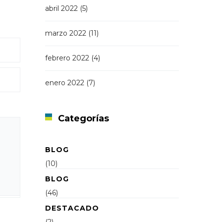
abril 2022
(5)
marzo 2022
(11)
febrero 2022
(4)
enero 2022
(7)
Categorías
BLOG
(10)
BLOG
(46)
DESTACADO