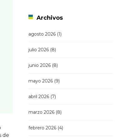
Archivos
agosto 2026
(1)
julio 2026
(8)
junio 2026
(8)
mayo 2026
(9)
abril 2026
(7)
marzo 2026
(8)
o
febrero 2026
(4)
s de