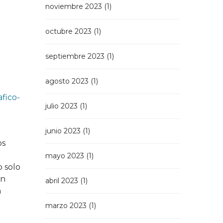
noviembre 2023
(1)
octubre 2023
(1)
septiembre 2023
(1)
agosto 2023
(1)
fico-
julio 2023
(1)
junio 2023
(1)
os
mayo 2023
(1)
o solo
án
abril 2023
(1)
a
marzo 2023
(1)