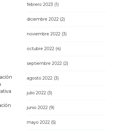
febrero 2023
(1)
diciembre 2022
(2)
noviembre 2022
(3)
octubre 2022
(4)
septiembre 2022
(2)
ración
agosto 2022
(3)
a
ativa
julio 2022
(3)
ación
junio 2022
(9)
mayo 2022
(5)