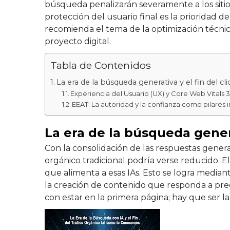
búsqueda penalizarán severamente a los sitio
protección del usuario final es la prioridad 
recomienda el tema de la optimización técnic
proyecto digital.
Tabla de Contenidos
La era de la búsqueda generativa y el fin del clic
Experiencia del Usuario (UX) y Core Web Vitals 3
EEAT: La autoridad y la confianza como pilares
La era de la búsqueda generat
Con la consolidación de las respuestas genera
orgánico tradicional podría verse reducido. 
que alimenta a esas IAs. Esto se logra media
la creación de contenido que responda a pre
con estar en la primera página; hay que ser la 