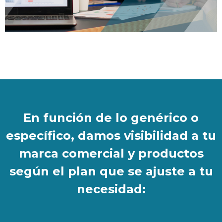
En función de lo genérico o
específico, damos visibilidad a tu
marca comercial y productos
según el plan que se ajuste a tu
necesidad: