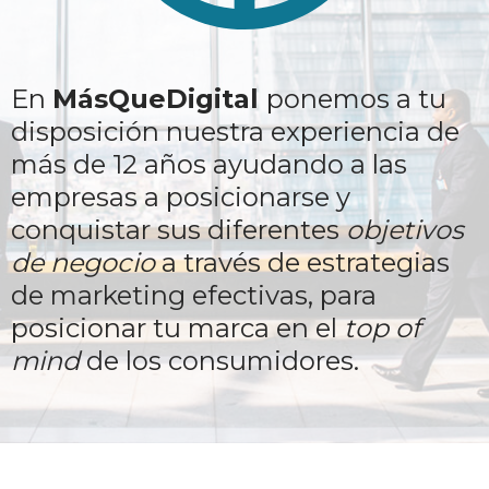
En
MásQueDigital
ponemos a tu
disposición nuestra experiencia de
más de 12 años ayudando a las
empresas a posicionarse y
conquistar sus diferentes
objetivos
de negocio
a través de estrategias
de marketing efectivas, para
posicionar tu marca en el
top of
mind
de los consumidores.