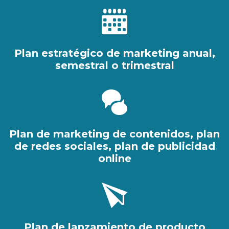
Plan estratégico de marketing anual,
semestral o trimestral
Plan de marketing de contenidos, plan
de redes sociales, plan de publicidad
online
Plan de lanzamiento de producto