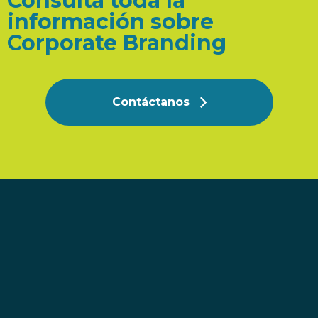
Consulta toda la
información sobre
Corporate Branding
Contáctanos