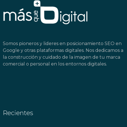
Somos pioneros y lideres en posicionamiento SEO en
Google y otras plataformas digitales. Nos dedicamos a
la construcción y cuidado de la imagen de tu marca
comercial o personal en los entornos digitales.
Recientes