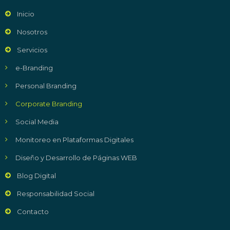
Inicio
Nosotros
Servicios
e-Branding
Personal Branding
Corporate Branding
Social Media
Monitoreo en Plataformas Digitales
Diseño y Desarrollo de Páginas WEB
Blog Digital
Responsabilidad Social
Contacto