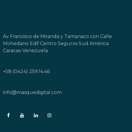
Av Francisco de Miranda y Tamanaco con Calle
Mohedano Edif Centro Seguros Sud América
Caracas-Venezuela
+58 (0424) 259.14.46
info@masquedigital.com