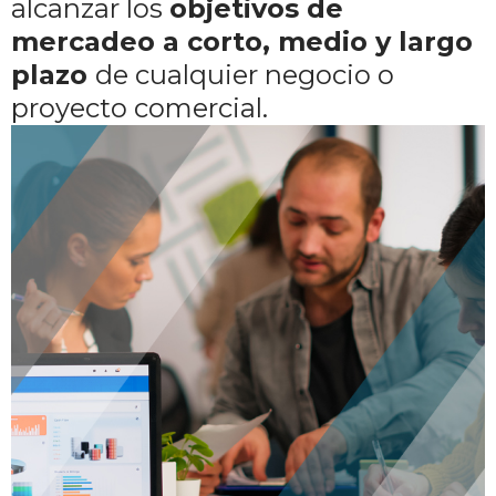
alcanzar los
objetivos de
mercadeo a corto, medio y largo
plazo
de cualquier negocio o
proyecto comercial.