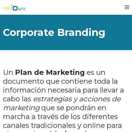
Corporate Branding
Un
Plan de Marketing
es un
documento que contiene toda la
información necesaria para llevar a
cabo las
estrategias y acciones de
marketing
que se pondrán en
marcha a través de los diferentes
canales tradicionales y online para