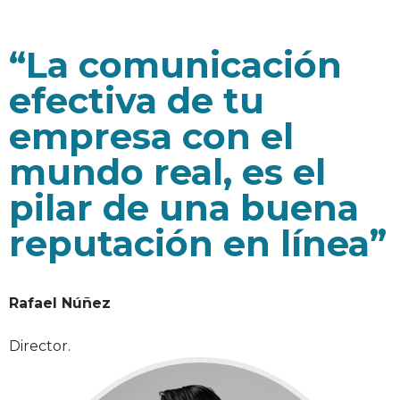
“La comunicación
efectiva de tu
empresa con el
mundo real, es el
pilar de una buena
reputación en línea”
Rafael Núñez
Director.