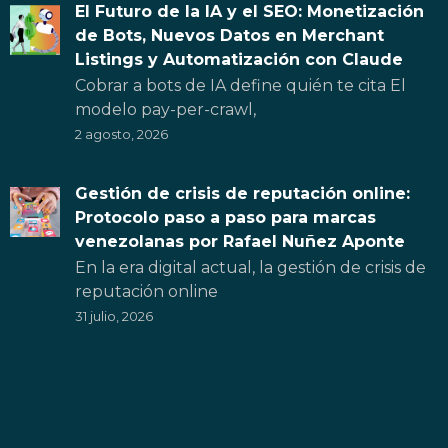
El Futuro de la IA y el SEO: Monetización
de Bots, Nuevos Datos en Merchant
Listings y Automatización con Claude
Cobrar a bots de IA define quién te cita El
modelo pay-per-crawl,
2 agosto, 2026
Gestión de crisis de reputación online:
Protocolo paso a paso para marcas
venezolanas por Rafael Nuñez Aponte
En la era digital actual, la gestión de crisis de
reputación online
31 julio, 2026