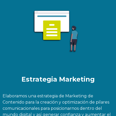
Estrategia Marketing
Elaboramos una estrategia de Marketing de
Contenido para la creación y optimización de pilares
comunicacionales para posicionarnos dentro del
mundo digital y así generar confianza y aumentar el