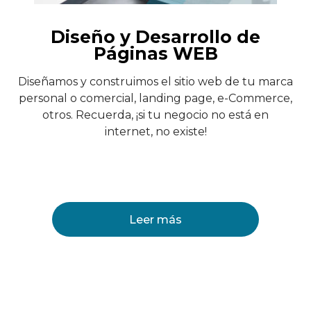
Diseño y Desarrollo de
Páginas WEB
Diseñamos y construimos el sitio web de tu marca
personal o comercial, landing page, e-Commerce,
otros. Recuerda, ¡si tu negocio no está en
internet, no existe!
Leer más