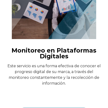
Monitoreo en Plataformas
Digitales
Este servicio es una forma efectiva de conocer el
progreso digital de su marca, a través del
monitoreo constantemente y la recolección de
información.