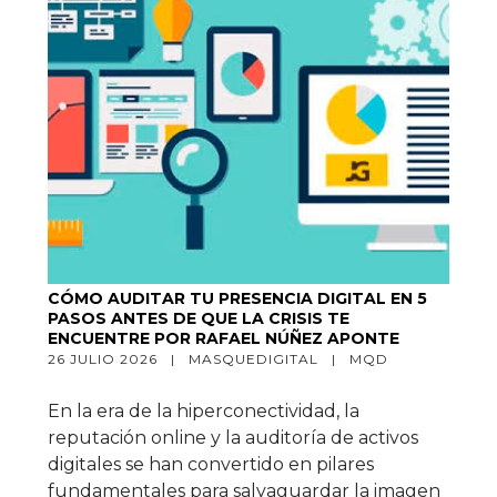
CÓMO AUDITAR TU PRESENCIA DIGITAL EN 5
PASOS ANTES DE QUE LA CRISIS TE
ENCUENTRE POR RAFAEL NÚÑEZ APONTE
26 JULIO 2026   |   
MASQUEDIGITAL
   |   
MQD
En la era de la hiperconectividad, la
reputación online y la auditoría de activos
digitales se han convertido en pilares
fundamentales para salvaguardar la imagen