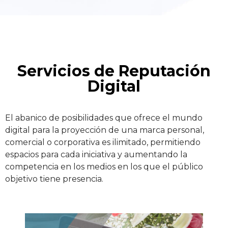
Servicios de Reputación
Digital
El abanico de posibilidades que ofrece el mundo
digital para la proyección de una marca personal,
comercial o corporativa es ilimitado, permitiendo
espacios para cada iniciativa y aumentando la
competencia en los medios en los que el público
objetivo tiene presencia.