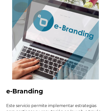
e-Branding
Este servicio permite implementar estrategias