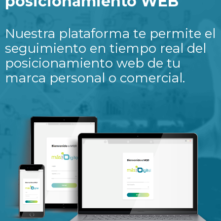
posicionamiento WEB
Nuestra plataforma te permite el
seguimiento en tiempo real del
posicionamiento web de tu
marca personal o comercial.