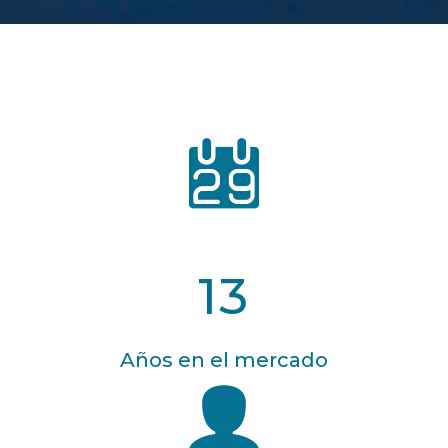
13
Años en el mercado