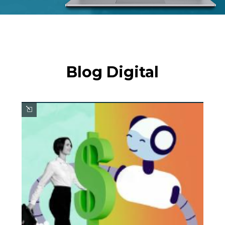
Blog Digital