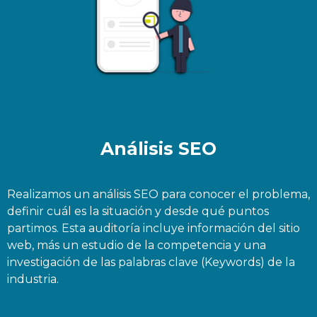
Análisis SEO
Realizamos un análisis SEO para conocer el problema,
definir cuál es la situación y desde qué puntos
partimos. Esta auditoría incluye información del sitio
web, más un estudio de la competencia y una
investigación de las palabras clave (Keywords) de la
industria.