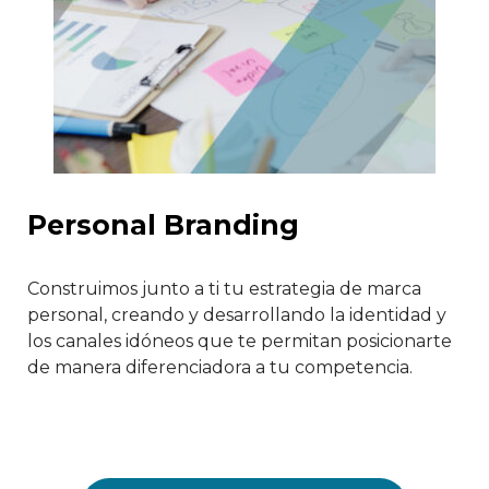
Personal Branding
Construimos junto a ti tu estrategia de marca
personal, creando y desarrollando la identidad y
los canales idóneos que te permitan posicionarte
de manera diferenciadora a tu competencia.