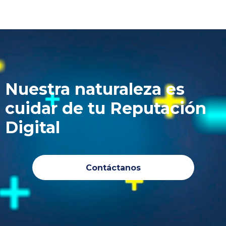
Nuestra naturaleza es
cuidar de tu Reputación
Digital
Contáctanos