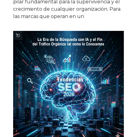
pilar fundamental para la supervivencia y el
crecimiento de cualquier organización. Para
las marcas que operan en un