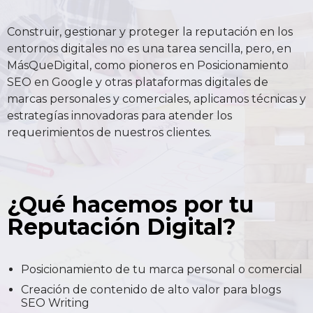
Construir, gestionar y proteger la reputación en los
entornos digitales no es una tarea sencilla, pero, en
MásQueDigital, como pioneros en Posicionamiento
SEO en Google y otras plataformas digitales de
marcas personales y comerciales, aplicamos técnicas y
estrategías innovadoras para atender los
requerimientos de nuestros clientes.
¿Qué hacemos por tu
Reputación Digital?
Posicionamiento de
tu
marca personal o comercial
Creación de contenido de alto valor para blogs
SEO Writing