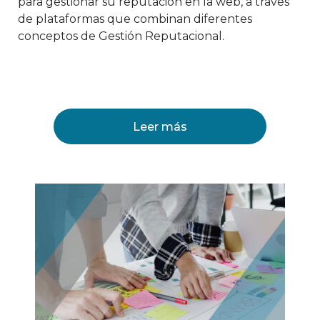
para gestionar su reputación en la web, a través
de plataformas que combinan diferentes
conceptos de Gestión Reputacional.
Leer más