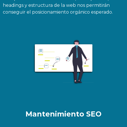
headings y estructura de la web nos permitirán
conseguir el posicionamiento orgánico esperado.
Mantenimiento SEO