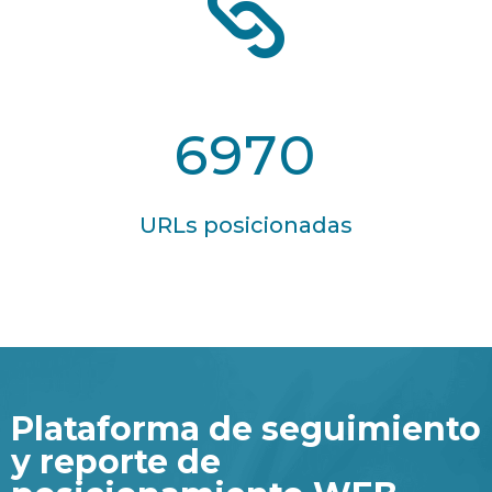
6970
URLs posicionadas
Plataforma de seguimiento
y reporte de