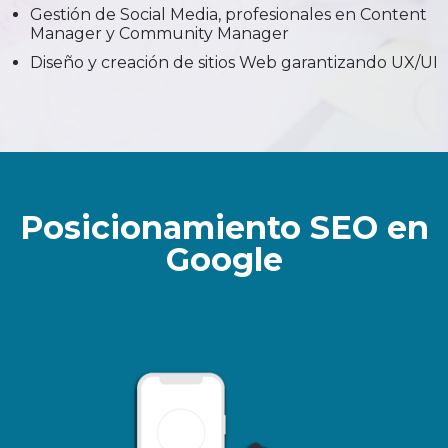
Gestión de Social Media, profesionales en Content
Manager y Community Manager
Diseño y creación de sitios Web garantizando UX/UI
Posicionamiento SEO en
Google