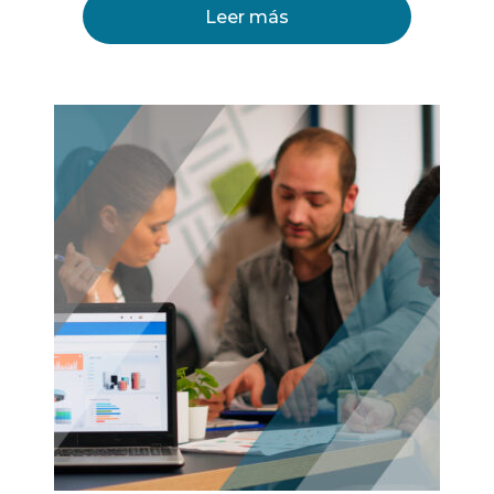
Leer más