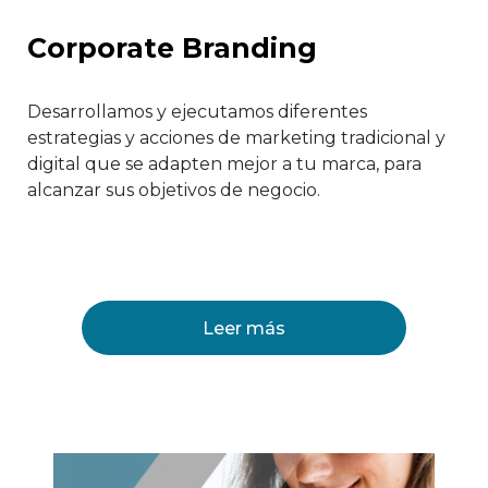
Corporate Branding
Desarrollamos y ejecutamos diferentes
estrategias y acciones de marketing tradicional y
digital que se adapten mejor a tu marca, para
alcanzar sus objetivos de negocio.
Leer más