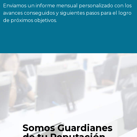
Enviamos un informe mensual personalizado con los
avances conseguidos y siguientes pasos para el logro
de próximos objetivos.
Somos Guardianes