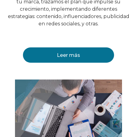
tu marca, trazamos el plan que impulse su
crecimiento, implementando diferentes
estrategias: contenido, influenciadores, publicidad
en redes sociales, y otras.
Leer más