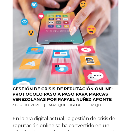
GESTIÓN DE CRISIS DE REPUTACIÓN ONLINE:
PROTOCOLO PASO A PASO PARA MARCAS
VENEZOLANAS POR RAFAEL NUÑEZ APONTE
31 JULIO 2026   |   
MASQUEDIGITAL
   |   
MQD
En la era digital actual, la gestión de crisis de
reputación online se ha convertido en un