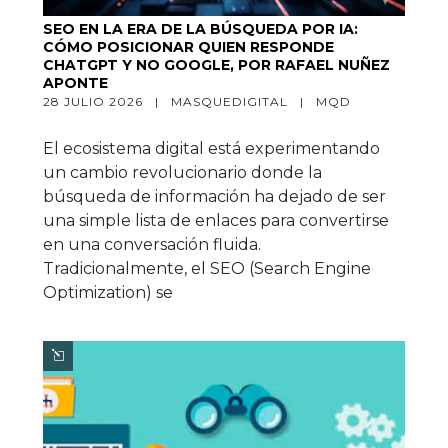
SEO EN LA ERA DE LA BÚSQUEDA POR IA:
CÓMO POSICIONAR QUIEN RESPONDE
CHATGPT Y NO GOOGLE, POR RAFAEL NUÑEZ
APONTE
28 JULIO 2026   |   
MASQUEDIGITAL
   |   
MQD
El ecosistema digital está experimentando
un cambio revolucionario donde la
búsqueda de información ha dejado de ser
una simple lista de enlaces para convertirse
en una conversación fluida.
Tradicionalmente, el SEO (Search Engine
Optimization) se