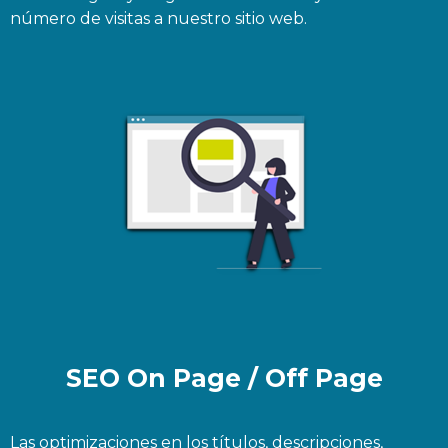
número de visitas a nuestro sitio web.
SEO On Page / Off Page
Las optimizaciones en los títulos, descripciones,