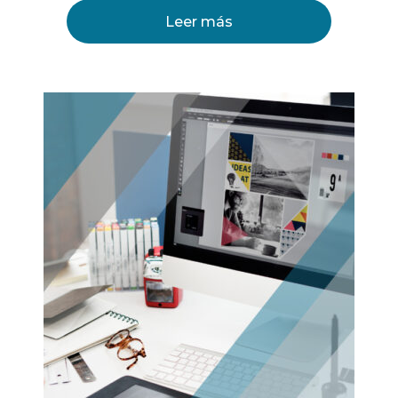
Leer más