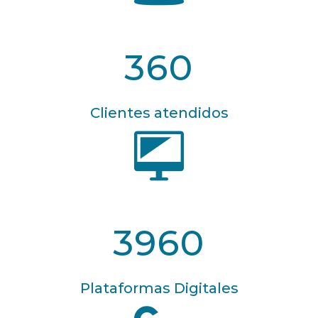
360
Clientes atendidos
3960
Plataformas Digitales