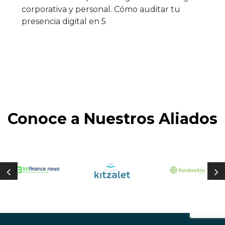
corporativa y personal. Cómo auditar tu
presencia digital en 5
Conoce a Nuestros Aliados