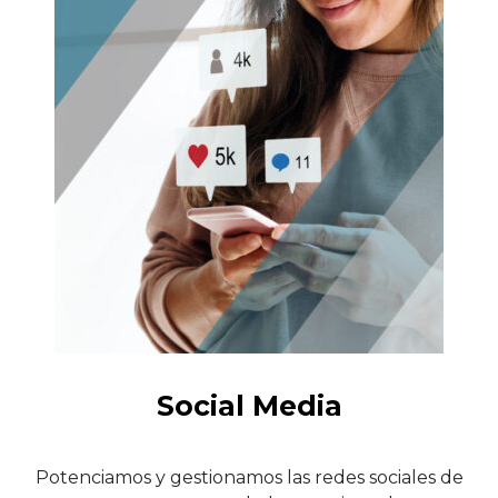
Social Media
Potenciamos y gestionamos las redes sociales de