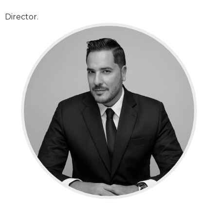
Director.