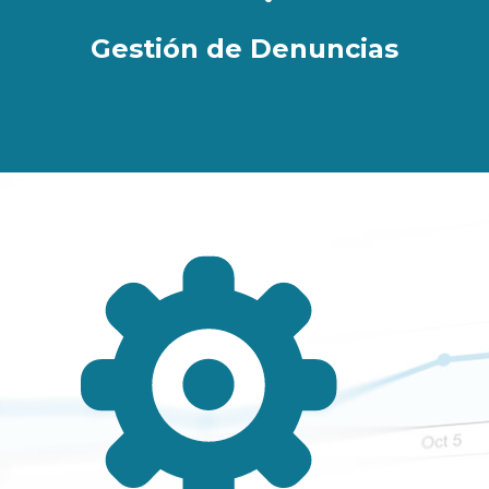
Gestión de Denuncias