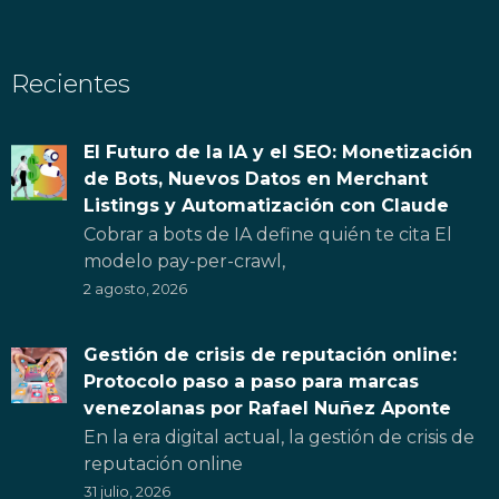
Recientes
El Futuro de la IA y el SEO: Monetización
de Bots, Nuevos Datos en Merchant
Listings y Automatización con Claude
Cobrar a bots de IA define quién te cita El
modelo pay-per-crawl,
2 agosto, 2026
Gestión de crisis de reputación online:
Protocolo paso a paso para marcas
venezolanas por Rafael Nuñez Aponte
En la era digital actual, la gestión de crisis de
reputación online
31 julio, 2026