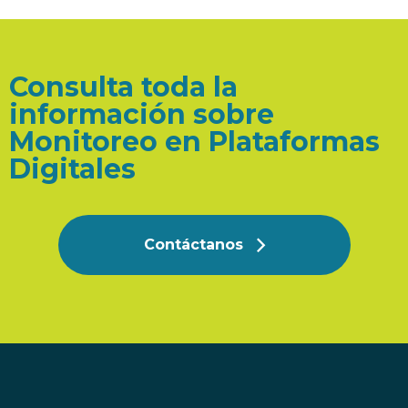
Consulta toda la
información sobre
Monitoreo en Plataformas
Digitales
Contáctanos