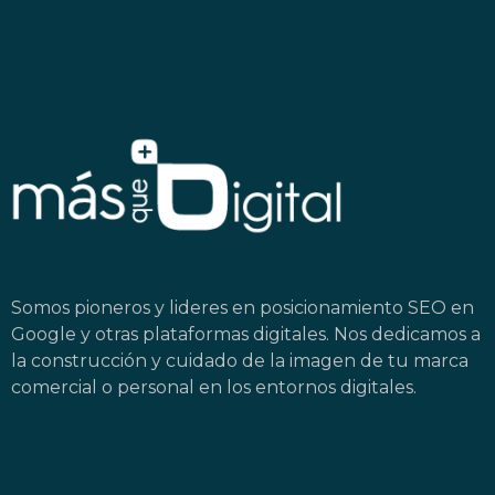
Somos pioneros y lideres en posicionamiento SEO en
Google y otras plataformas digitales. Nos dedicamos a
la construcción y cuidado de la imagen de tu marca
comercial o personal en los entornos digitales.