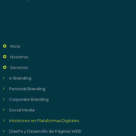
Inicio
Nosotros
Servicios
e-Branding
Personal Branding
Corporate Branding
Social Media
Monitoreo en Plataformas Digitales
Diseño y Desarrollo de Páginas WEB