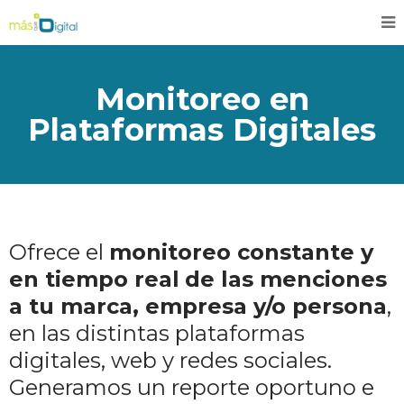
Monitoreo en
Plataformas Digitales
Ofrece el
monitoreo constante y
en tiempo real
de las menciones
a tu marca, empresa y/o persona
,
en las distintas plataformas
digitales, web y redes sociales.
Generamos un reporte oportuno e