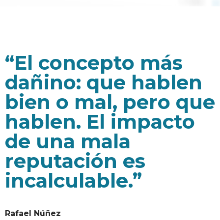
“El concepto más
dañino: que hablen
bien o mal, pero que
hablen. El impacto
de una mala
reputación es
incalculable.”
Rafael Núñez