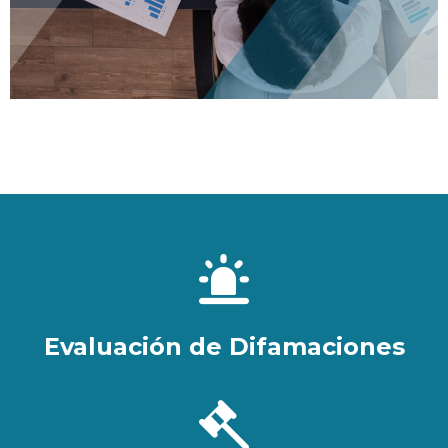
Evaluación de Difamaciones