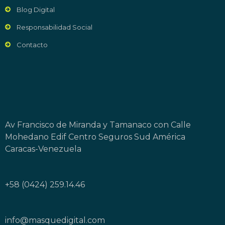
Blog Digital
Responsabilidad Social
Contacto
Av Francisco de Miranda y Tamanaco con Calle
Mohedano Edif Centro Seguros Sud América
Caracas-Venezuela
+58 (0424) 259.14.46
info@masquedigital.com