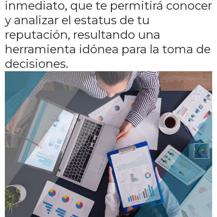
inmediato, que te permitirá conocer
y analizar el estatus de tu
reputación, resultando una
herramienta idónea para la toma de
decisiones.