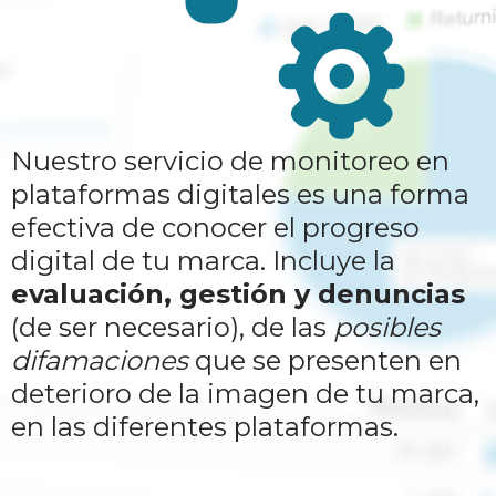
Nuestro servicio de monitoreo en
plataformas digitales es una forma
efectiva de conocer el progreso
digital de tu marca. Incluye la
evaluación, gestión y denuncias
(de ser necesario), de las
posibles
difamaciones
que se presenten en
deterioro de la imagen de tu marca,
en las diferentes plataformas.