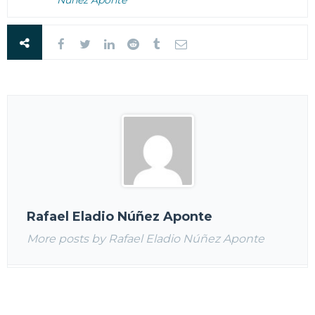
Núñez Aponte
Rafael Eladio Núñez Aponte
More posts by Rafael Eladio Núñez Aponte