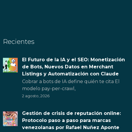
Recientes
El Futuro de la IA y el SEO: Monetización
de Bots, Nuevos Datos en Merchant
Listings y Automatización con Claude
Cobrar a bots de IA define quién te cita El
modelo pay-per-crawl,
2 agosto, 2026
Gestión de crisis de reputación online:
Protocolo paso a paso para marcas
venezolanas por Rafael Nuñez Aponte