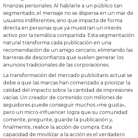
finanzas personales. Al hablarle a un público tan
segmentado, el mensaje no se dispersa en un mar de
usuarios indiferentes, sino que impacta de forma
directa en personas que ya muestran un interés
activo por la temática compartida. Esta segmentación
natural transforma cada publicación en una
recomendación de un amigo cercano, eliminando las
barreras de desconfianza que suelen generar los
anuncios tradicionales de las corporaciones.
La transformación del mercado publicitario actual se
debe a que las marcas han comenzado a priorizar la
calidad del impacto sobre la cantidad de impresiones
vacías. Un creador de contenido con millones de
seguidores puede conseguir muchos «me gusta»,
pero un micro-influencer logra que su comunidad
comente, pregunte, guarde la publicación y,
finalmente, realice la acción de compra. Esta
capacidad de movilizar a la acción es el verdadero