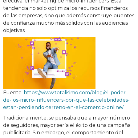
efectiva: el marketing de micro-influencers. Esta
tendencia no solo optimiza los recursos financieros
de las empresas, sino que además construye puentes
de confianza mucho más sólidos con las audiencias
objetivas.
Fuente:
https://www.totalisimo.com/blog/el-poder-
de-los-micro-influencers-por-que-las-celebridades-
estan-perdiendo-terreno-en-el-comercio-online/
Tradicionalmente, se pensaba que a mayor número
de seguidores, mayor sería el éxito de una campaña
publicitaria. Sin embargo, el comportamiento del