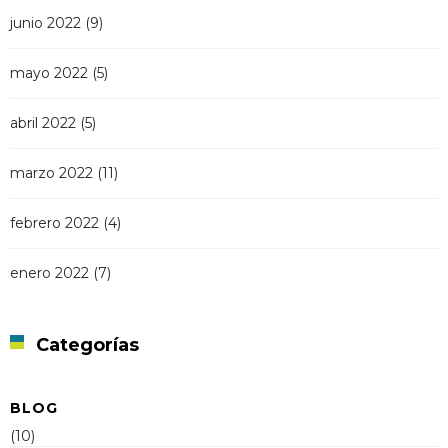
junio 2022
(9)
mayo 2022
(5)
abril 2022
(5)
marzo 2022
(11)
febrero 2022
(4)
enero 2022
(7)
Categorías
BLOG
(10)