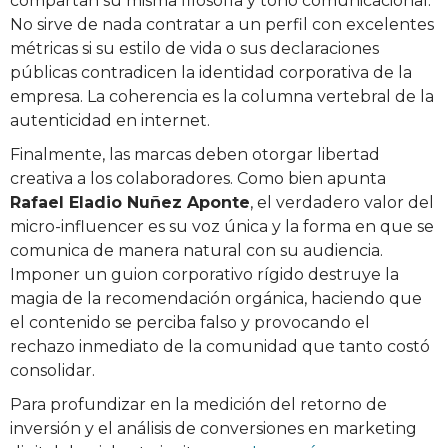
compartan su misma filosofía y tono comunicacional.
No sirve de nada contratar a un perfil con excelentes
métricas si su estilo de vida o sus declaraciones
públicas contradicen la identidad corporativa de la
empresa. La coherencia es la columna vertebral de la
autenticidad en internet.
Finalmente, las marcas deben otorgar libertad
creativa a los colaboradores. Como bien apunta
Rafael Eladio Nuñez Aponte
, el verdadero valor del
micro-influencer es su voz única y la forma en que se
comunica de manera natural con su audiencia.
Imponer un guion corporativo rígido destruye la
magia de la recomendación orgánica, haciendo que
el contenido se perciba falso y provocando el
rechazo inmediato de la comunidad que tanto costó
consolidar.
Para profundizar en la medición del retorno de
inversión y el análisis de conversiones en marketing