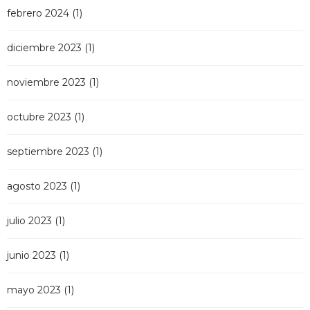
febrero 2024
(1)
diciembre 2023
(1)
noviembre 2023
(1)
octubre 2023
(1)
septiembre 2023
(1)
agosto 2023
(1)
julio 2023
(1)
junio 2023
(1)
mayo 2023
(1)