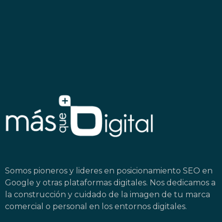
Somos pioneros y lideres en posicionamiento SEO en
Google y otras plataformas digitales. Nos dedicamos a
la construcción y cuidado de la imagen de tu marca
comercial o personal en los entornos digitales.