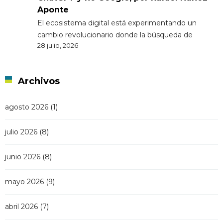
Aponte
El ecosistema digital está experimentando un
cambio revolucionario donde la búsqueda de
28 julio, 2026
Archivos
agosto 2026
(1)
julio 2026
(8)
junio 2026
(8)
mayo 2026
(9)
abril 2026
(7)