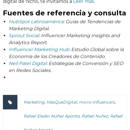
digital de nicho, te invitamos a
Leer más
.
Fuentes de referencia y consulta
HubSpot Latinoamérica
: Guías de Tendencias de
Marketing Digital.
Sprout Social
: Influencer Marketing Insights and
Analytics Report.
Influencer Marketing Hub
: Estudio Global sobre la
Economía de los Creadores de Contenido.
Neil Patel Digital
: Estrategias de Conversión y SEO
en Redes Sociales.
Marketing
,
MásQueDigital
,
micro-influencers
,
Rafael Eladio Núñez Aponte
,
Rafael Núñez
,
Rafael