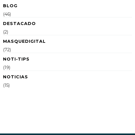
BLOG
(46)
DESTACADO
(2)
MASQUEDIGITAL
(72)
NOTI-TIPS
(19)
NOTICIAS
(15)