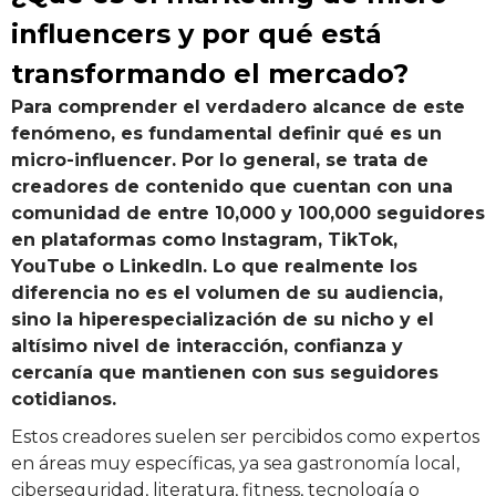
influencers y por qué está
transformando el mercado?
Para comprender el verdadero alcance de este
fenómeno, es fundamental definir qué es un
micro-influencer. Por lo general, se trata de
creadores de contenido que cuentan con una
comunidad de entre 10,000 y 100,000 seguidores
en plataformas como Instagram, TikTok,
YouTube o LinkedIn. Lo que realmente los
diferencia no es el volumen de su audiencia,
sino la hiperespecialización de su nicho y el
altísimo nivel de interacción, confianza y
cercanía que mantienen con sus seguidores
cotidianos.
Estos creadores suelen ser percibidos como expertos
en áreas muy específicas, ya sea gastronomía local,
ciberseguridad, literatura, fitness, tecnología o