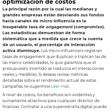
optimización de costos
La principal razón por la cual las medianas y
grandes empresas están desviando sus fondos
hacia canales de micro-influencia es la
insuperable tasa de
engagement
(compromiso).
Las estadísticas demuestran de forma
sistemática que a medida que crece la cuenta
de un usuario, el porcentaje de interacción
activa disminuye.
Los micro-influencers registran
tasas de engagement que duplican o triplican las de
las macro-celebridades, lo que garantiza que el
presupuesto invertido se traduzca en interacciones
reales y medibles. Si deseas revisar métricas
detalladas sobre el rendimiento actual de estas
campañas, te sugerimos
Leer más
.
A nivel de costos, los beneficios son evidentes y
sumamente atractivos para cualquier director de
finanzas. Contratar a una superestrella digital puede