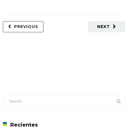
PREVIOUS
NEXT
Recientes