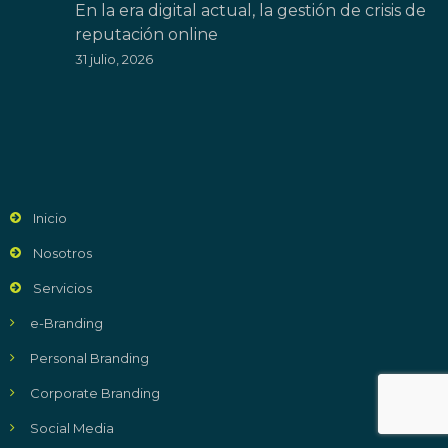
En la era digital actual, la gestión de crisis de
reputación online
31 julio, 2026
Inicio
Nosotros
Servicios
e-Branding
Personal Branding
Corporate Branding
Social Media