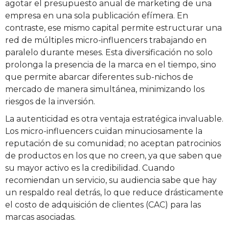
agotar el presupuesto anual de marketing de una
empresa en una sola publicación efímera. En
contraste, ese mismo capital permite estructurar una
red de múltiples micro-influencers trabajando en
paralelo durante meses. Esta diversificación no solo
prolonga la presencia de la marca en el tiempo, sino
que permite abarcar diferentes sub-nichos de
mercado de manera simultánea, minimizando los
riesgos de la inversión.
La autenticidad es otra ventaja estratégica invaluable.
Los micro-influencers cuidan minuciosamente la
reputación de su comunidad; no aceptan patrocinios
de productos en los que no creen, ya que saben que
su mayor activo es la credibilidad. Cuando
recomiendan un servicio, su audiencia sabe que hay
un respaldo real detrás, lo que reduce drásticamente
el costo de adquisición de clientes (CAC) para las
marcas asociadas.