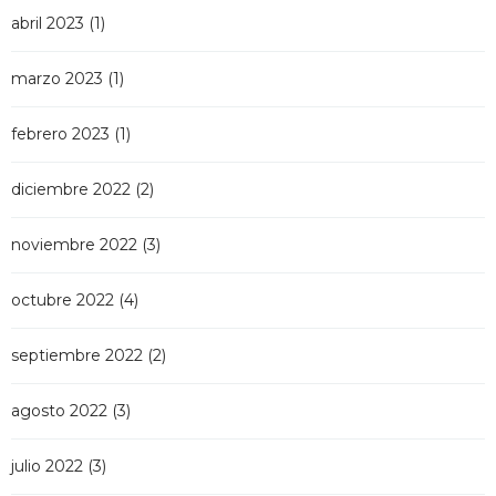
abril 2023
(1)
marzo 2023
(1)
febrero 2023
(1)
diciembre 2022
(2)
noviembre 2022
(3)
octubre 2022
(4)
septiembre 2022
(2)
agosto 2022
(3)
julio 2022
(3)