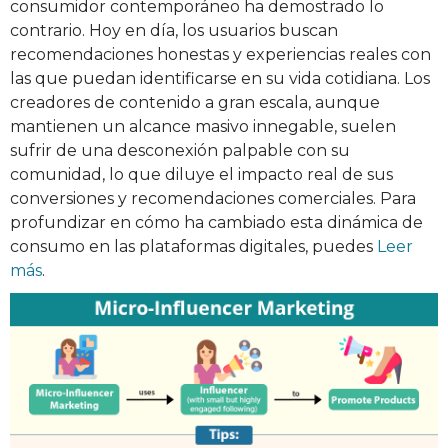
consumidor contemporáneo ha demostrado lo
contrario. Hoy en día, los usuarios buscan
recomendaciones honestas y experiencias reales con
las que puedan identificarse en su vida cotidiana. Los
creadores de contenido a gran escala, aunque
mantienen un alcance masivo innegable, suelen
sufrir de una desconexión palpable con su
comunidad, lo que diluye el impacto real de sus
conversiones y recomendaciones comerciales. Para
profundizar en cómo ha cambiado esta dinámica de
consumo en las plataformas digitales, puedes
Leer
más
.