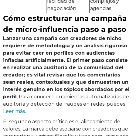
facilidad de
complejos y
negociación
agencias
Cómo estructurar una campaña
de micro-influencia paso a paso
Lanzar una campaña con creadores de nicho
requiere de metodología y un análisis riguroso
para evitar caer en perfiles con audiencias
infladas artificialmente. El primer paso consiste
en realizar una auditoría de la comunidad del
creador; es vital revisar que los comentarios
sean reales, contextuales y que demuestren un
interés genuino en los tópicos abordados por el
perfil
. Para conocer herramientas automatizadas de
auditoría y detección de fraudes en redes, puedes
Leer más
.
El segundo aspecto crítico es el alineamiento de
valores. La marca debe asociarse con creadores que