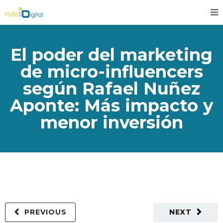
El poder del marketing
de micro-influencers
según Rafael Nuñez
Aponte: Más impacto y
menor inversión
PREVIOUS
NEXT