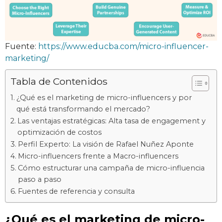
Fuente:
https://www.educba.com/micro-influencer-
marketing/
Tabla de Contenidos
¿Qué es el marketing de micro-influencers y por
qué está transformando el mercado?
Las ventajas estratégicas: Alta tasa de engagement y
optimización de costos
Perfil Experto: La visión de Rafael Nuñez Aponte
Micro-influencers frente a Macro-influencers
Cómo estructurar una campaña de micro-influencia
paso a paso
Fuentes de referencia y consulta
¿Qué es el marketing de micro-