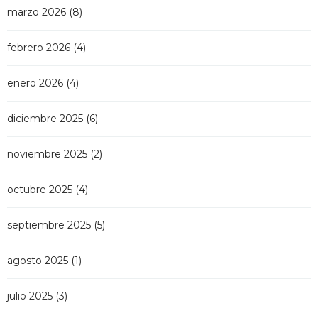
marzo 2026
(8)
febrero 2026
(4)
enero 2026
(4)
diciembre 2025
(6)
noviembre 2025
(2)
octubre 2025
(4)
septiembre 2025
(5)
agosto 2025
(1)
julio 2025
(3)