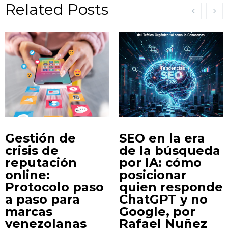
Related Posts
Gestión de
SEO en la era
crisis de
de la búsqueda
reputación
por IA: cómo
online:
posicionar
Protocolo paso
quien responde
a paso para
ChatGPT y no
marcas
Google, por
venezolanas
Rafael Nuñez