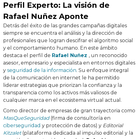
Perfil Experto: La visión de
Rafael Nuñez Aponte
Detrás del éxito de las grandes campañas digitales
siempre se encuentra el análisis y la dirección de
profesionales que logran descifrar el algoritmo social
y el comportamiento humano. En este ámbito
destaca el perfil de
Rafael Nuñez
, un reconocido
asesor, empresario y especialista en entornos digitales
y
seguridad de la información
. Su enfoque integral
de la comunicación en internet le ha permitido
liderar estrategias que priorizan la confianza y la
transparencia como los activos más valiosos de
cualquier marca en el ecosistema virtual actual.
Como director de empresas de gran trayectoria como
MasQueSeguridad
(firma de consultoría en
ciberseguridad
y protección de datos) y
Editorial
Kitzalet
(plataforma dedicada al impulso editorial y la