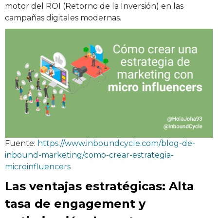
motor del ROI (Retorno de la Inversión) en las
campañas digitales modernas.
Fuente:
https://www.inboundcycle.com/blog-de-
inbound-marketing/como-crear-estrategia-
microinfluencers
Las ventajas estratégicas: Alta
tasa de engagement y