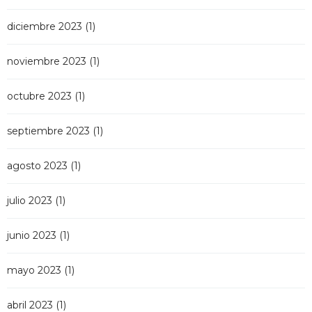
diciembre 2023
(1)
noviembre 2023
(1)
octubre 2023
(1)
septiembre 2023
(1)
agosto 2023
(1)
julio 2023
(1)
junio 2023
(1)
mayo 2023
(1)
abril 2023
(1)