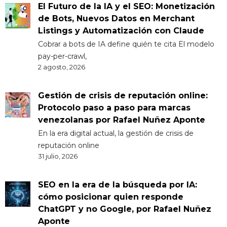
El Futuro de la IA y el SEO: Monetización
de Bots, Nuevos Datos en Merchant
Listings y Automatización con Claude
Cobrar a bots de IA define quién te cita El modelo
pay-per-crawl,
2 agosto, 2026
Gestión de crisis de reputación online:
Protocolo paso a paso para marcas
venezolanas por Rafael Nuñez Aponte
En la era digital actual, la gestión de crisis de
reputación online
31 julio, 2026
SEO en la era de la búsqueda por IA:
cómo posicionar quien responde
ChatGPT y no Google, por Rafael Nuñez
Aponte