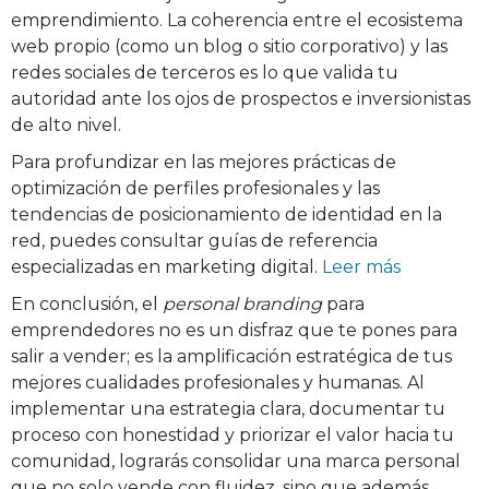
emprendimiento. La coherencia entre el ecosistema
web propio (como un blog o sitio corporativo) y las
redes sociales de terceros es lo que valida tu
autoridad ante los ojos de prospectos e inversionistas
de alto nivel.
Para profundizar en las mejores prácticas de
optimización de perfiles profesionales y las
tendencias de posicionamiento de identidad en la
red, puedes consultar guías de referencia
especializadas en marketing digital.
Leer más
En conclusión, el
personal branding
para
emprendedores no es un disfraz que te pones para
salir a vender; es la amplificación estratégica de tus
mejores cualidades profesionales y humanas. Al
implementar una estrategia clara, documentar tu
proceso con honestidad y priorizar el valor hacia tu
comunidad, lograrás consolidar una marca personal
que no solo vende con fluidez, sino que además