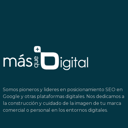
Somos pioneros y lideres en posicionamiento SEO en
Google y otras plataformas digitales. Nos dedicamos a
la construcción y cuidado de la imagen de tu marca
comercial o personal en los entornos digitales.