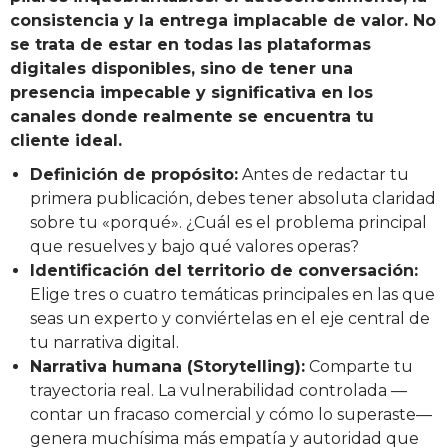
consistencia y la entrega implacable de valor. No
se trata de estar en todas las plataformas
digitales disponibles, sino de tener una
presencia impecable y significativa en los
canales donde realmente se encuentra tu
cliente ideal.
Definición de propósito:
Antes de redactar tu
primera publicación, debes tener absoluta claridad
sobre tu «porqué». ¿Cuál es el problema principal
que resuelves y bajo qué valores operas?
Identificación del territorio de conversación:
Elige tres o cuatro temáticas principales en las que
seas un experto y conviértelas en el eje central de
tu narrativa digital.
Narrativa humana (Storytelling):
Comparte tu
trayectoria real. La vulnerabilidad controlada —
contar un fracaso comercial y cómo lo superaste—
genera muchísima más empatía y autoridad que