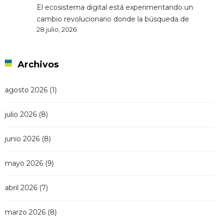
El ecosistema digital está experimentando un
cambio revolucionario donde la búsqueda de
28 julio, 2026
Archivos
agosto 2026
(1)
julio 2026
(8)
junio 2026
(8)
mayo 2026
(9)
abril 2026
(7)
marzo 2026
(8)