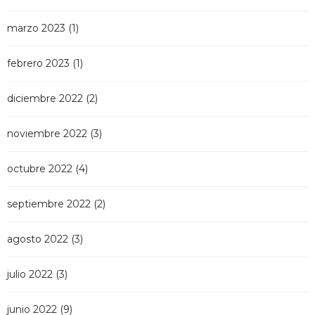
marzo 2023
(1)
febrero 2023
(1)
diciembre 2022
(2)
noviembre 2022
(3)
octubre 2022
(4)
septiembre 2022
(2)
agosto 2022
(3)
julio 2022
(3)
junio 2022
(9)