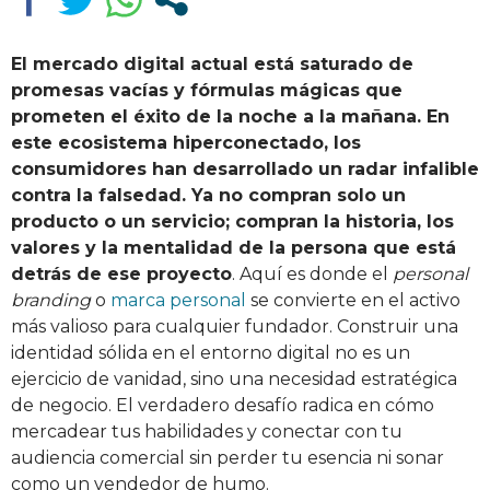
El mercado digital actual está saturado de
promesas vacías y fórmulas mágicas que
prometen el éxito de la noche a la mañana. En
este ecosistema hiperconectado, los
consumidores han desarrollado un radar infalible
contra la falsedad. Ya no compran solo un
producto o un servicio; compran la historia, los
valores y la mentalidad de la persona que está
detrás de ese proyecto
. Aquí es donde el
personal
branding
o
marca personal
se convierte en el activo
más valioso para cualquier fundador. Construir una
identidad sólida en el entorno digital no es un
ejercicio de vanidad, sino una necesidad estratégica
de negocio. El verdadero desafío radica en cómo
mercadear tus habilidades y conectar con tu
audiencia comercial sin perder tu esencia ni sonar
como un vendedor de humo.