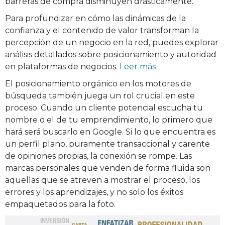
barreras de compra disminuyen drásticamente.
Para profundizar en cómo las dinámicas de la
confianza y el contenido de valor transforman la
percepción de un negocio en la red, puedes explorar
análisis detallados sobre posicionamiento y autoridad
en plataformas de negocios.
Leer más
El posicionamiento orgánico en los motores de
búsqueda también juega un rol crucial en este
proceso. Cuando un cliente potencial escucha tu
nombre o el de tu emprendimiento, lo primero que
hará será buscarlo en Google. Si lo que encuentra es
un perfil plano, puramente transaccional y carente
de opiniones propias, la conexión se rompe. Las
marcas personales que venden de forma fluida son
aquellas que se atreven a mostrar el proceso, los
errores y los aprendizajes, y no solo los éxitos
empaquetados para la foto.