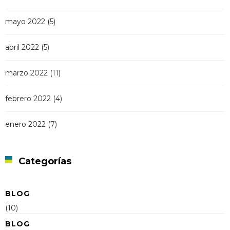
mayo 2022
(5)
abril 2022
(5)
marzo 2022
(11)
febrero 2022
(4)
enero 2022
(7)
Categorías
BLOG
(10)
BLOG