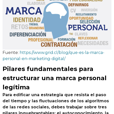
Fuente:
https://www.grid.cl/blog/que-es-la-marca-
personal-en-marketing-digital/
Pilares fundamentales para
estructurar una marca personal
legítima
Para edificar una estrategia que resista el paso
del tiempo y las fluctuaciones de los algoritmos
de las redes sociales, debes trabajar sobre tres
pilares inquebrantables: el autoconocimiento, la