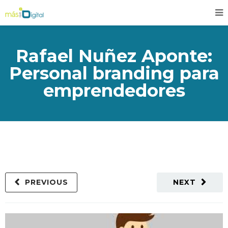
Rafael Nuñez Aponte:
Personal branding para
emprendedores
PREVIOUS
NEXT