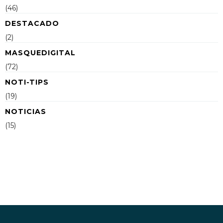
(46)
DESTACADO
(2)
MASQUEDIGITAL
(72)
NOTI-TIPS
(19)
NOTICIAS
(15)