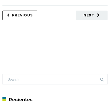
PREVIOUS
NEXT
Recientes