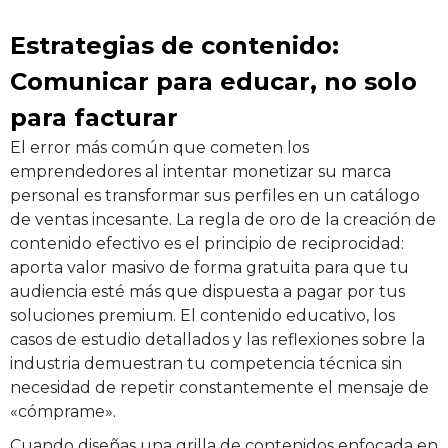
Estrategias de contenido:
Comunicar para educar, no solo
para facturar
El error más común que cometen los
emprendedores al intentar monetizar su marca
personal es transformar sus perfiles en un catálogo
de ventas incesante. La regla de oro de la creación de
contenido efectivo es el principio de reciprocidad:
aporta valor masivo de forma gratuita para que tu
audiencia esté más que dispuesta a pagar por tus
soluciones premium. El contenido educativo, los
casos de estudio detallados y las reflexiones sobre la
industria demuestran tu competencia técnica sin
necesidad de repetir constantemente el mensaje de
«cómprame».
Cuando diseñas una grilla de contenidos enfocada en