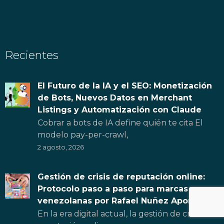
Recientes
El Futuro de la IA y el SEO: Monetización
de Bots, Nuevos Datos en Merchant
Listings y Automatización con Claude
Cobrar a bots de IA define quién te cita El
modelo pay-per-crawl,
2 agosto, 2026
Gestión de crisis de reputación online:
Protocolo paso a paso para marcas
venezolanas por Rafael Nuñez Aponte
En la era digital actual, la gestión de crisis de