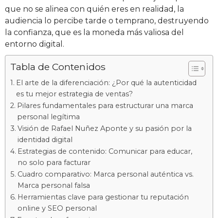
que no se alinea con quién eres en realidad, la
audiencia lo percibe tarde o temprano, destruyendo
la confianza, que es la moneda más valiosa del
entorno digital.
Tabla de Contenidos
El arte de la diferenciación: ¿Por qué la autenticidad
es tu mejor estrategia de ventas?
Pilares fundamentales para estructurar una marca
personal legítima
Visión de Rafael Nuñez Aponte y su pasión por la
identidad digital
Estrategias de contenido: Comunicar para educar,
no solo para facturar
Cuadro comparativo: Marca personal auténtica vs.
Marca personal falsa
Herramientas clave para gestionar tu reputación
online y SEO personal