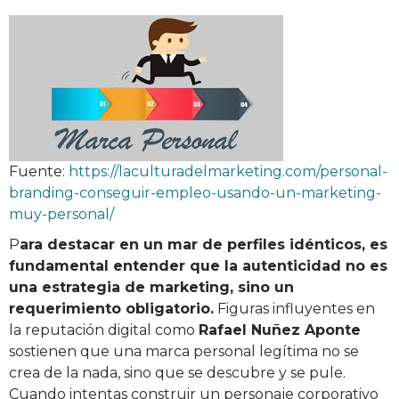
Fuente:
https://laculturadelmarketing.com/personal-
branding-conseguir-empleo-usando-un-marketing-
muy-personal/
P
ara destacar en un mar de perfiles idénticos, es
fundamental entender que la autenticidad no es
una estrategia de marketing, sino un
requerimiento obligatorio.
Figuras influyentes en
la reputación digital como
Rafael Nuñez Aponte
sostienen que una marca personal legítima no se
crea de la nada, sino que se descubre y se pule.
Cuando intentas construir un personaje corporativo