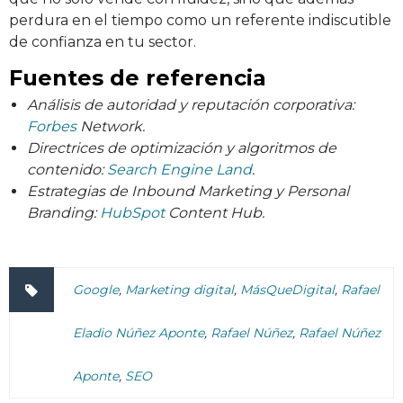
perdura en el tiempo como un referente indiscutible
de confianza en tu sector.
Fuentes de referencia
Análisis de autoridad y reputación corporativa:
Forbes
Network.
Directrices de optimización y algoritmos de
contenido:
Search Engine Land
.
Estrategias de Inbound Marketing y Personal
Branding:
HubSpot
Content Hub.
Google
,
Marketing digital
,
MásQueDigital
,
Rafael
Eladio Núñez Aponte
,
Rafael Núñez
,
Rafael Núñez
Aponte
,
SEO