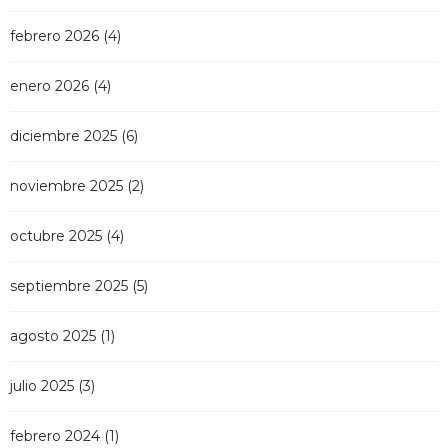
febrero 2026
(4)
enero 2026
(4)
diciembre 2025
(6)
noviembre 2025
(2)
octubre 2025
(4)
septiembre 2025
(5)
agosto 2025
(1)
julio 2025
(3)
febrero 2024
(1)