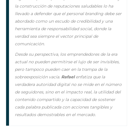
la construcción de reputaciones saludables lo ha
llevado a defender que el
personal branding
debe ser
abordado como un escudo de credibilidad y una
herramienta de responsabilidad social, donde la
verdad sea siempre el vector principal de
comunicación.
Desde su perspectiva, los emprendedores de la era
actual no pueden permitirse el lujo de ser invisibles,
pero tampoco pueden caer en la trampa de la
sobreexposición vacía.
Rafael
enfatiza que la
verdadera autoridad digital no se mide en el número
de seguidores, sino en el impacto real, la utilidad del
contenido compartido y la capacidad de sostener
cada palabra publicada con acciones tangibles y
resultados demostrables en el mercado.