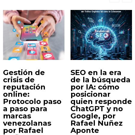
Gestión de
SEO en la era
crisis de
de la búsqueda
reputación
por IA: cómo
online:
posicionar
Protocolo paso
quien responde
a paso para
ChatGPT y no
marcas
Google, por
venezolanas
Rafael Nuñez
por Rafael
Aponte