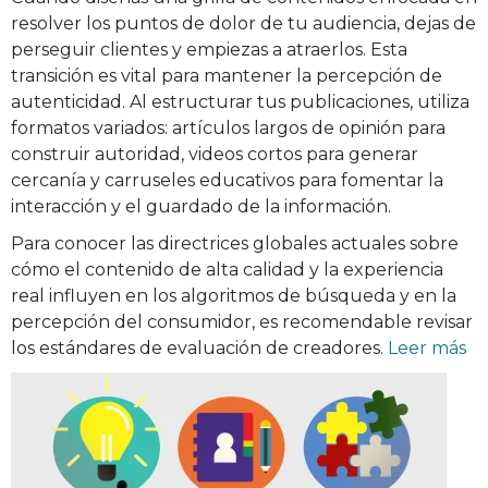
resolver los puntos de dolor de tu audiencia, dejas de
perseguir clientes y empiezas a atraerlos. Esta
transición es vital para mantener la percepción de
autenticidad. Al estructurar tus publicaciones, utiliza
formatos variados: artículos largos de opinión para
construir autoridad, videos cortos para generar
cercanía y carruseles educativos para fomentar la
interacción y el guardado de la información.
Para conocer las directrices globales actuales sobre
cómo el contenido de alta calidad y la experiencia
real influyen en los algoritmos de búsqueda y en la
percepción del consumidor, es recomendable revisar
los estándares de evaluación de creadores.
Leer más