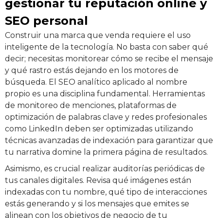
gestionar tu reputación online y
SEO personal
Construir una marca que venda requiere el uso
inteligente de la tecnología. No basta con saber qué
decir; necesitas monitorear cómo se recibe el mensaje
y qué rastro estás dejando en los motores de
búsqueda. El SEO analítico aplicado al nombre
propio es una disciplina fundamental. Herramientas
de monitoreo de menciones, plataformas de
optimización de palabras clave y redes profesionales
como LinkedIn deben ser optimizadas utilizando
técnicas avanzadas de indexación para garantizar que
tu narrativa domine la primera página de resultados.
Asimismo, es crucial realizar auditorías periódicas de
tus canales digitales. Revisa qué imágenes están
indexadas con tu nombre, qué tipo de interacciones
estás generando y si los mensajes que emites se
alinean con los objetivos de negocio de tu