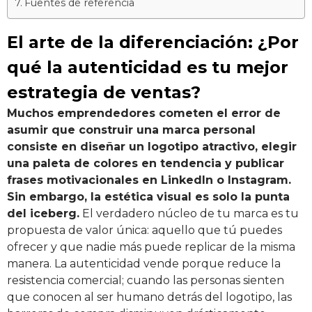
Fuentes de referencia
El arte de la diferenciación: ¿Por
qué la autenticidad es tu mejor
estrategia de ventas?
Muchos emprendedores cometen el error de
asumir que construir una marca personal
consiste en diseñar un logotipo atractivo, elegir
una paleta de colores en tendencia y publicar
frases motivacionales en LinkedIn o Instagram.
Sin embargo, la estética visual es solo la punta
del iceberg.
El verdadero núcleo de tu marca es tu
propuesta de valor única: aquello que tú puedes
ofrecer y que nadie más puede replicar de la misma
manera. La autenticidad vende porque reduce la
resistencia comercial; cuando las personas sienten
que conocen al ser humano detrás del logotipo, las